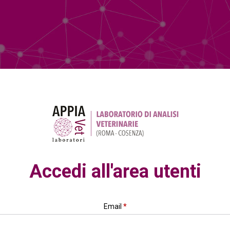
Accedi all'area utenti
Email
*