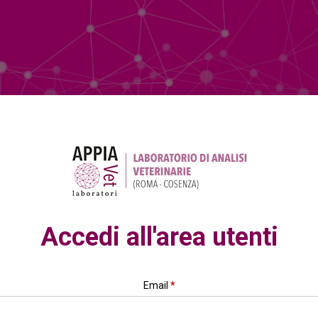
Accedi all'area utenti
Email
*