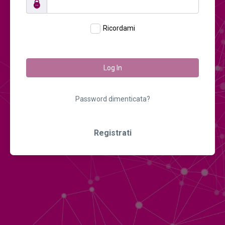
Ricordami
Log In
Password dimenticata?
Registrati