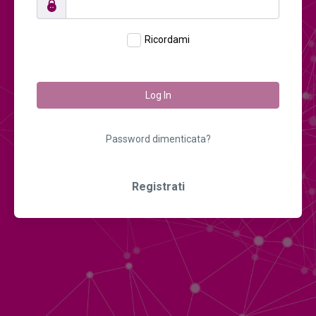
Ricordami
Log In
Password dimenticata?
Registrati