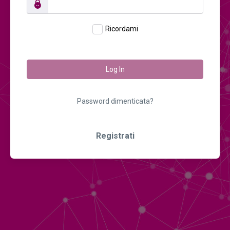
Ricordami
Log In
Password dimenticata?
Registrati