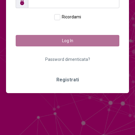
Ricordami
Log In
Password dimenticata?
Registrati