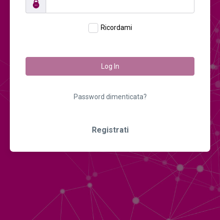
Ricordami
Log In
Password dimenticata?
Registrati