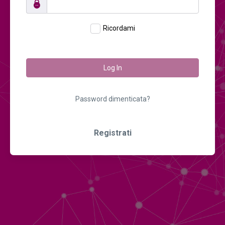
Ricordami
Log In
Password dimenticata?
Registrati