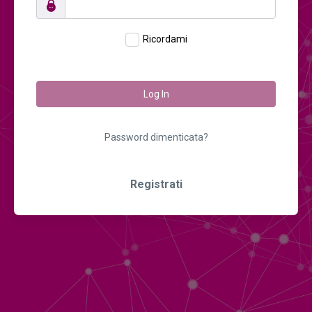
Ricordami
Log In
Password dimenticata?
Registrati