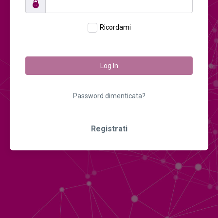
Ricordami
Log In
Password dimenticata?
Registrati