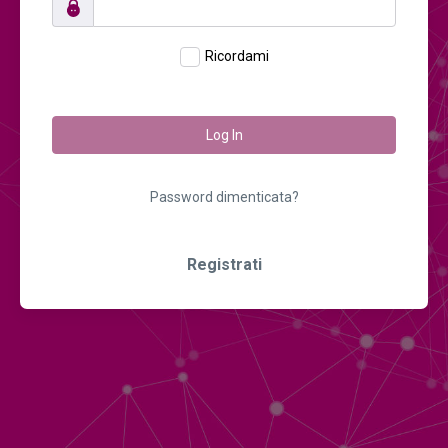
Ricordami
Log In
Password dimenticata?
Registrati