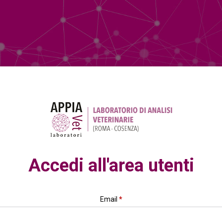
Accedi all'area utenti
Email
*