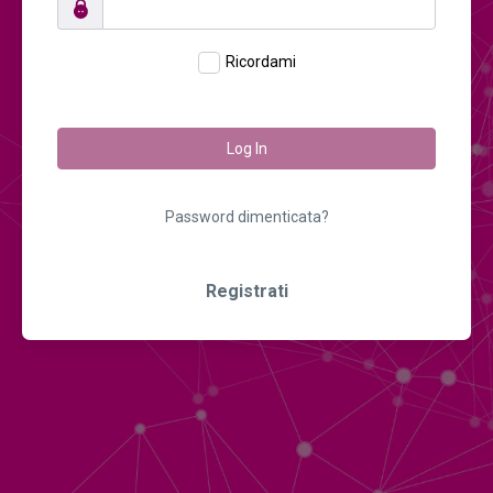
Ricordami
Log In
Password dimenticata?
Registrati