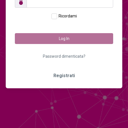
Ricordami
Log In
Password dimenticata?
Registrati