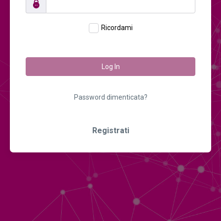
Ricordami
Log In
Password dimenticata?
Registrati