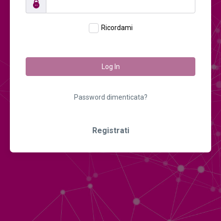
Ricordami
Log In
Password dimenticata?
Registrati