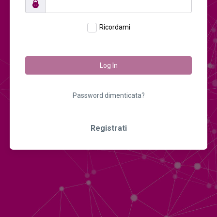
Ricordami
Log In
Password dimenticata?
Registrati