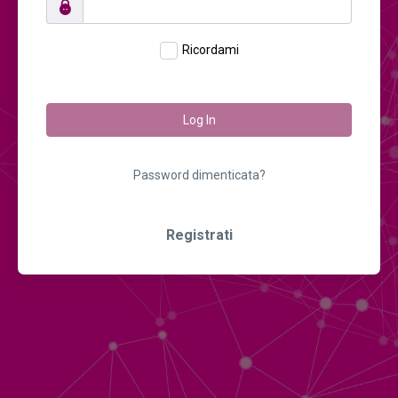
Ricordami
Log In
Password dimenticata?
Registrati