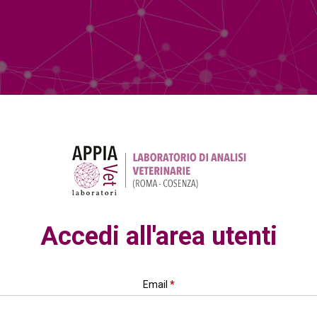
Accedi all'area utenti
Email
*