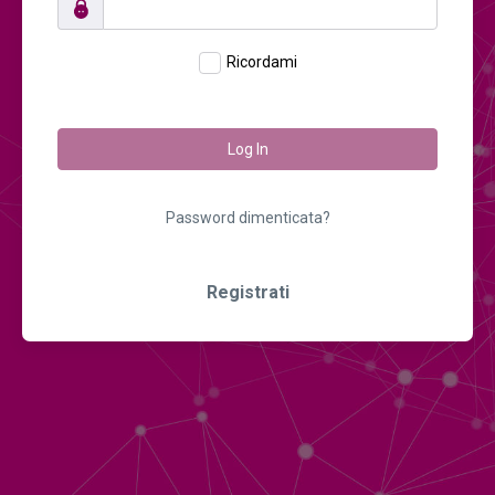
Ricordami
Log In
Password dimenticata?
Registrati