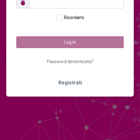
Ricordami
Log In
Password dimenticata?
Registrati