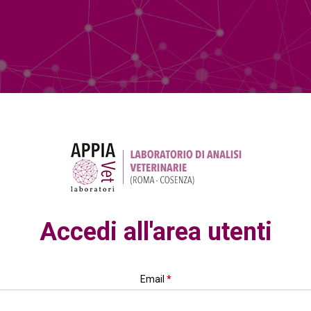
Accedi all'area utenti
Email
*