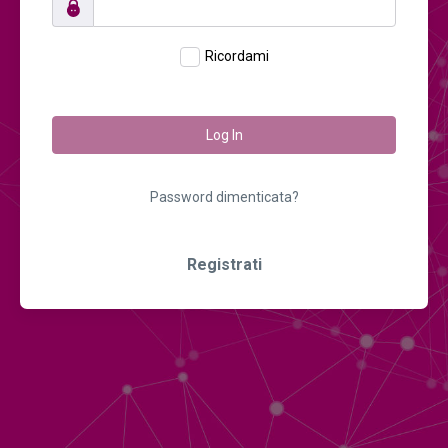
Ricordami
Log In
Password dimenticata?
Registrati