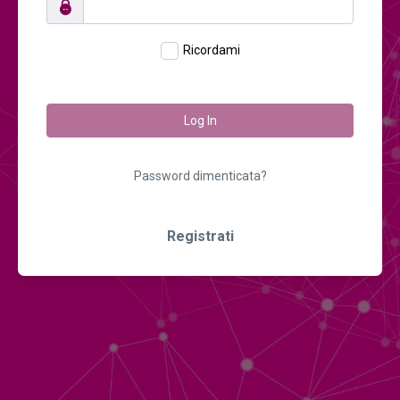
Ricordami
Log In
Password dimenticata?
Registrati