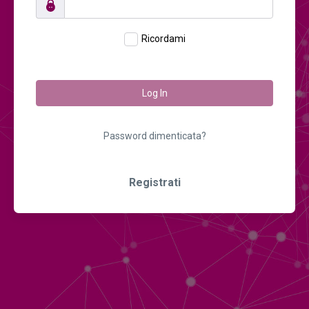
Ricordami
Log In
Password dimenticata?
Registrati