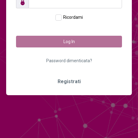
Ricordami
Log In
Password dimenticata?
Registrati