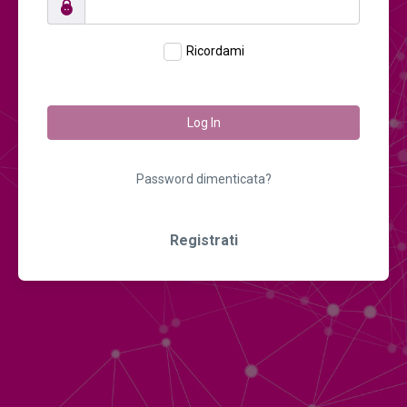
Ricordami
Log In
Password dimenticata?
Registrati