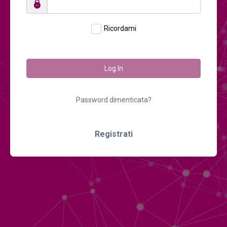
Ricordami
Log In
Password dimenticata?
Registrati