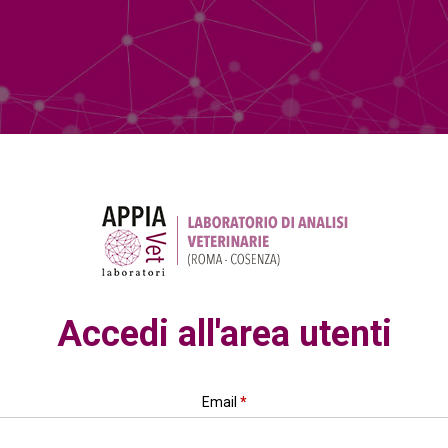
Accedi all'area utenti
Email
*