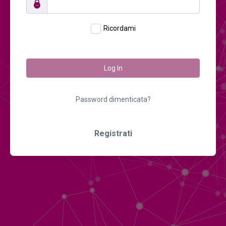
Ricordami
Log In
Password dimenticata?
Registrati