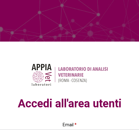
Accedi all'area utenti
Email
*