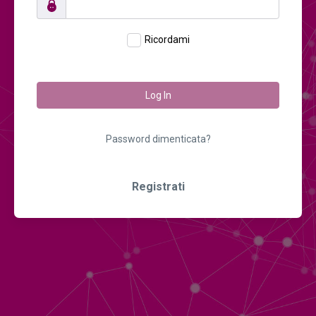
Ricordami
Log In
Password dimenticata?
Registrati