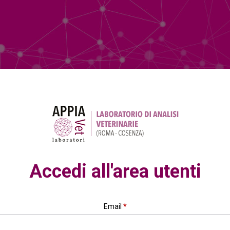
Accedi all'area utenti
Email
*