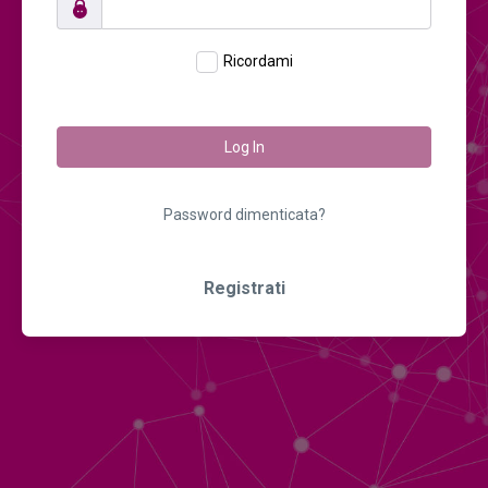
Ricordami
Log In
Password dimenticata?
Registrati