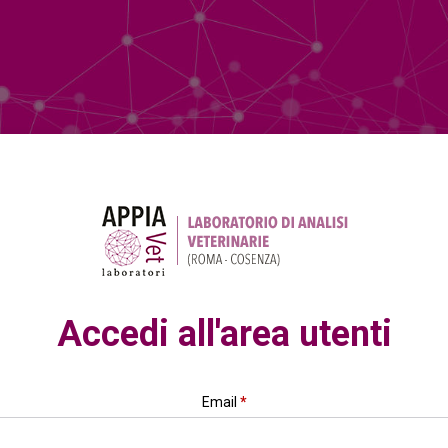
Accedi all'area utenti
Email
*