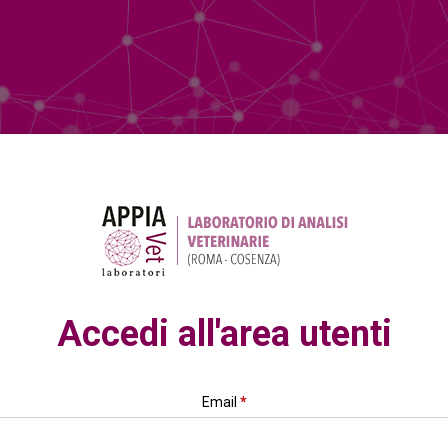
Accedi all'area utenti
Email
*