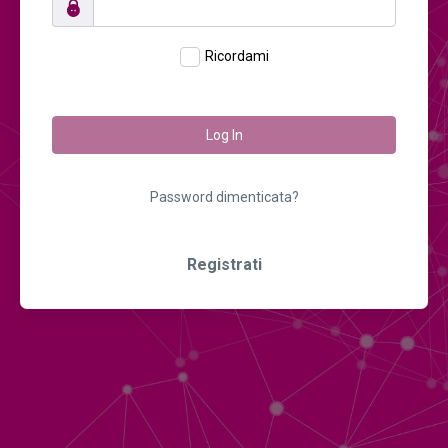
Ricordami
Log In
Password dimenticata?
Registrati