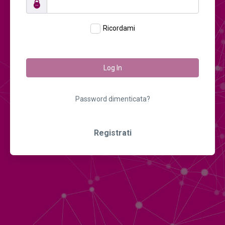
Ricordami
Log In
Password dimenticata?
Registrati