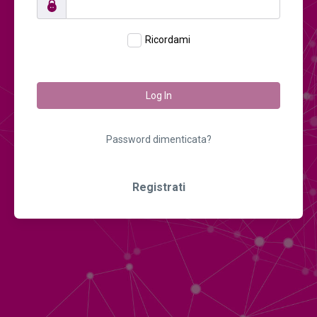
Ricordami
Log In
Password dimenticata?
Registrati