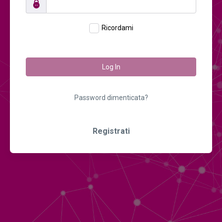
Ricordami
Log In
Password dimenticata?
Registrati