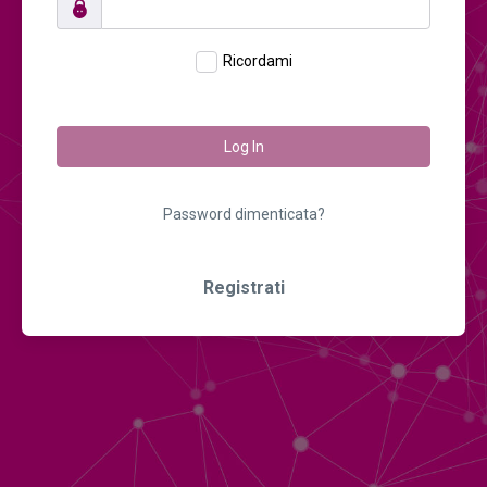
Ricordami
Log In
Password dimenticata?
Registrati