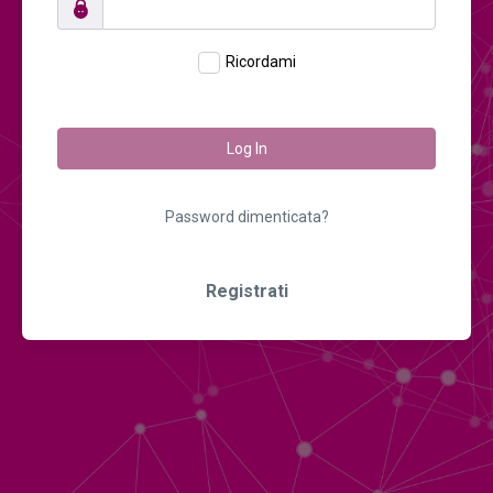
Ricordami
Log In
Password dimenticata?
Registrati