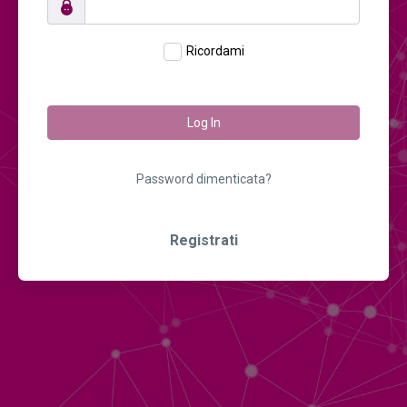
Ricordami
Log In
Password dimenticata?
Registrati