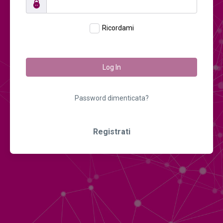
Ricordami
Log In
Password dimenticata?
Registrati