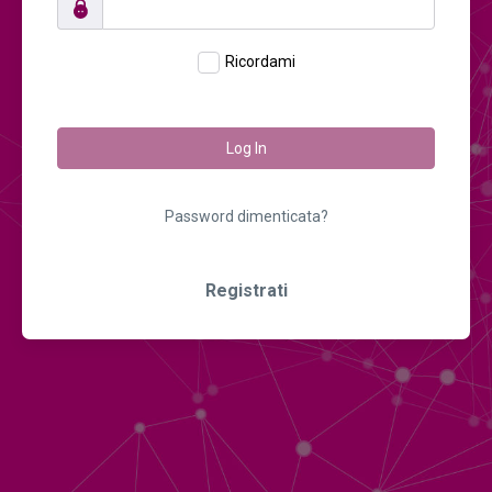
Ricordami
Log In
Password dimenticata?
Registrati