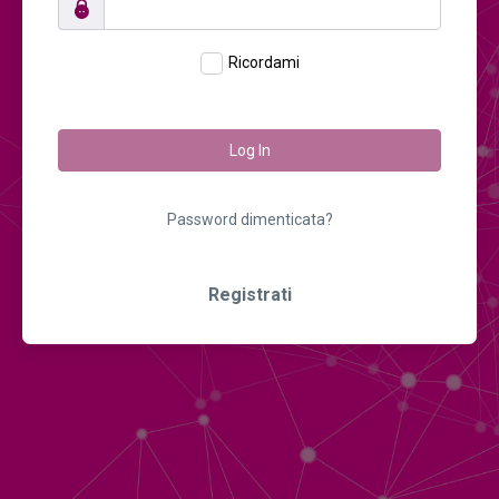
Ricordami
Log In
Password dimenticata?
Registrati