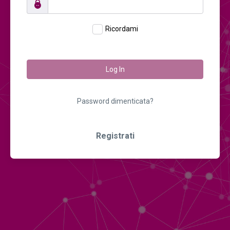
Ricordami
Log In
Password dimenticata?
Registrati