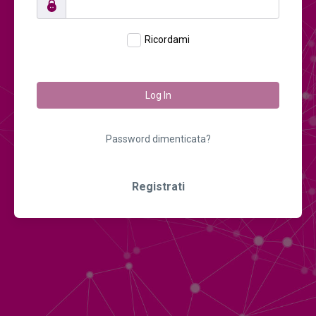
Ricordami
Log In
Password dimenticata?
Registrati