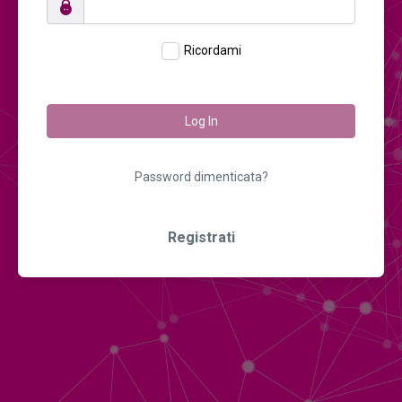
Ricordami
Log In
Password dimenticata?
Registrati