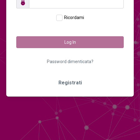
Ricordami
Log In
Password dimenticata?
Registrati